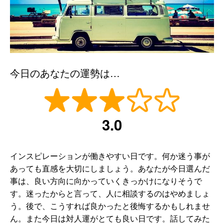
今日のあなたの運勢は…
3.0
インスピレーションが働きやすい日です。何か迷う事が
あっても直感を大切にしましょう。あなたが今日選んだ
事は、良い方向に向かっていくきっかけになりそうで
す。迷ったからと言って、人に相談するのはやめましょ
う。後で、こうすれば良かったと後悔するかもしれませ
ん。また今日は対人運がとても良い日です。話してみた