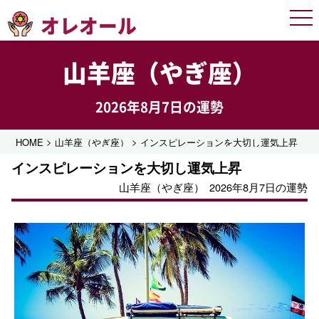
オレオール
Men
山羊座（やぎ座）
2026年8月7日の運勢
>
>
HOME
山羊座（やぎ座）
インスピレーションを大切し運気上昇
インスピレーションを大切し運気上昇
山羊座（やぎ座）
2026年8月7日の運勢