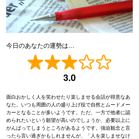
今日のあなたの運勢は…
3.0
面白おかしく人を笑わせたり楽しませる会話が得意なあ
なた。いつも周囲の人の盛り上げ役で自然とムードメー
カーとなることが多いようです。ただ、一方で他者に認
められたいという願望が高いのでしょうか、必要以上に
がんばってしまうところがあるようです。強迫観念と言
ったら言い過ぎかもしれませんが、「人を楽しませなけ