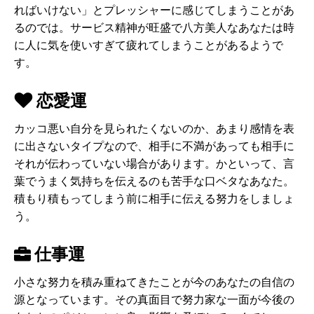
ればいけない」とプレッシャーに感じてしまうことがあ
るのでは。サービス精神が旺盛で八方美人なあなたは時
に人に気を使いすぎて疲れてしまうことがあるようで
す。
恋愛運
カッコ悪い自分を見られたくないのか、あまり感情を表
に出さないタイプなので、相手に不満があっても相手に
それが伝わっていない場合があります。かといって、言
葉でうまく気持ちを伝えるのも苦手な口ベタなあなた。
積もり積もってしまう前に相手に伝える努力をしましょ
う。
仕事運
小さな努力を積み重ねてきたことが今のあなたの自信の
源となっています。その真面目で努力家な一面が今後の