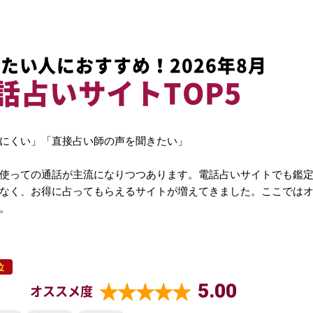
たい人におすすめ！2026年8月
話占いサイトTOP5
にくい」「直接占い師の声を聞きたい」
使っての通話が主流になりつつあります。電話占いサイトでも鑑
なく、お得に占ってもらえるサイトが増えてきました。ここでは
。
位
5.00
オススメ度