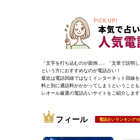
PICK UP!
本気で占い
人気電
「文字を打ち込むのが面倒…」「文章で説明し
という方におすすめなのが電話占い！
最近は電話回線ではなくインターネット回線を
料と別に通話料がかかってしまうということも
レオール厳選の電話占いサイトをご紹介します
フィール
電話占いランキング1