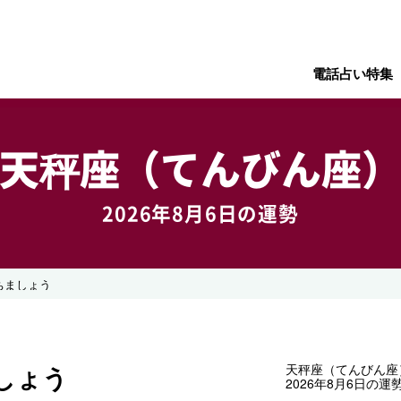
電話占い特集
天秤座（てんびん座
2026年8月6日の運勢
ちましょう
しょう
天秤座（てんびん座
2026年8月6日の運