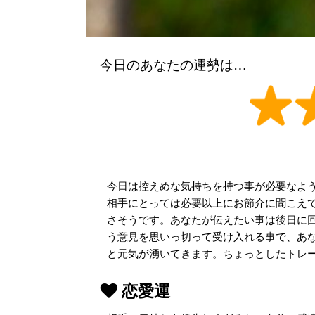
今日のあなたの運勢は…
今日は控えめな気持ちを持つ事が必要なよ
相手にとっては必要以上にお節介に聞こえ
さそうです。あなたが伝えたい事は後日に
う意見を思いっ切って受け入れる事で、あ
と元気が湧いてきます。ちょっとしたトレ
恋愛運