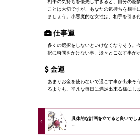
相手の気持ちを優先しすぎると、自分の感
ことは大切ですが、あなたの気持ちを相手
ましょう。小悪魔的な女性は、相手を引き
仕事運
多くの選択をしないといけなくなりそう。
択に時間をかけない事。淡々とこなす事が
金運
あまりお金を使わないで過ごす事が出来そ
るよりも、平凡な毎日に満足出来る様にし
具体的な計画を立てると良いでし
...