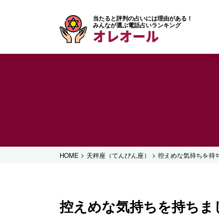
当たると評判の占いには理由がある！
みんなが選ぶ電話占いランキング
オレオール
>
>
HOME
天秤座（てんびん座）
控えめな気持ちを持
控えめな気持ちを持ちま