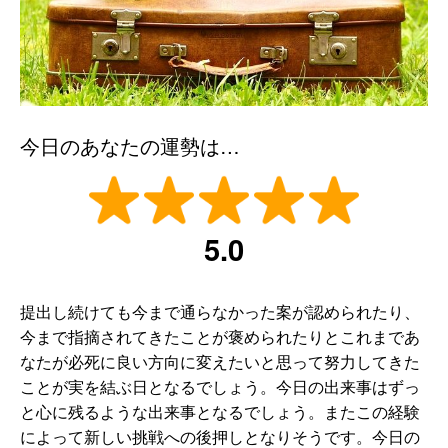
今日のあなたの運勢は…
5.0
提出し続けても今まで通らなかった案が認められたり、
今まで指摘されてきたことが褒められたりとこれまであ
なたが必死に良い方向に変えたいと思って努力してきた
ことが実を結ぶ日となるでしょう。今日の出来事はずっ
と心に残るような出来事となるでしょう。またこの経験
によって新しい挑戦への後押しとなりそうです。今日の