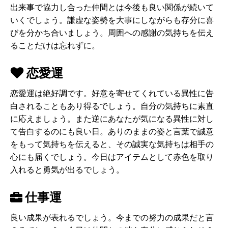
出来事で協力し合った仲間とは今後も良い関係が続いて
いくでしょう。謙虚な姿勢を大事にしながらも存分に喜
びを分かち合いましょう。周囲への感謝の気持ちを伝え
ることだけは忘れずに。
恋愛運
恋愛運は絶好調です。好意を寄せてくれている異性に告
白されることもあり得るでしょう。自分の気持ちに素直
に応えましょう。また逆にあなたが気になる異性に対し
て告白するのにも良い日。ありのままの姿と言葉で誠意
をもって気持ちを伝えると、その誠実な気持ちは相手の
心にも届くでしょう。今日はアイテムとして赤色を取り
入れると勇気が出るでしょう。
仕事運
良い成果が表れるでしょう。今までの努力の成果だと言