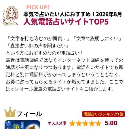
PICK UP!
本気で占いたい人におすすめ！2026年8月
人気電話占いサイトTOP5
「文字を打ち込むのが面倒…」「文章で説明しにくい」
「直接占い師の声を聞きたい」
という方におすすめなのが電話占い！
最近は電話回線ではなくインターネット回線を使っての
通話が主流になりつつあります。電話占いサイトでも鑑
定料と別に通話料がかかってしまうということもなく、
お得に占ってもらえるサイトが増えてきました。ここで
はオレオール厳選の電話占いサイトをご紹介します。
フィール
電話占いランキング1位
5.00
オススメ度