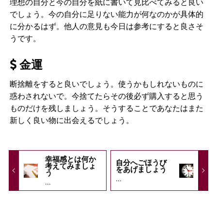
理想の自分と今の自分を紙に書いて見比べてみると良い
でしょう。今の自分に足りない能力が何なのかが具体的
に分かるはず。他人の意見も今日は参考にすると良さそ
うです。
金運
断捨離をすると良いでしょう。使うかもしれないものに
惑わされないで。今捨てたらその後必ず購入すると思う
ものだけを残しましょう。そうすることであなたはまた
新しく良い物に出会えるでしょう。
幸福感とは何か
自分へごほうび
考えてみましょ
をあげましょう
う
...
...