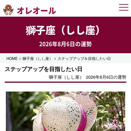
オレオール
Men
獅子座（しし座）
2026年8月6日の運勢
>
>
HOME
獅子座（しし座）
ステップアップを目指したい日
ステップアップを目指したい日
獅子座（しし座）
2026年8月6日の運勢