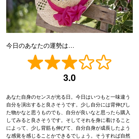
今日のあなたの運勢は…
3.0
あなた自身のセンスが光る日。今日はいつもと一味違う
自分を演出すると良さそうです。少し自分には背伸びし
た物かなと思うものでも、自分が良いなと思ったら購入
してみると良さそうです。そしてそれを身に着けること
によって、少し背筋も伸びて、自分自身が成長したよう
な感覚を感じることかできるでしょう。そうすれば自然