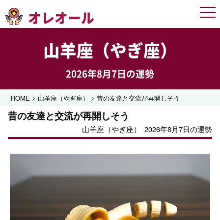
オレオール
Men
山羊座（やぎ座）
2026年8月7日の運勢
>
>
HOME
山羊座（やぎ座）
昔の友達と交流が再開しそう
昔の友達と交流が再開しそう
山羊座（やぎ座）
2026年8月7日の運勢