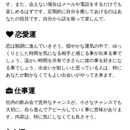
す。また、会えない場合はメールや電話をするだけでも
楽しめるはずです。定期的に自分を癒してあげるのはあ
なたの役目です。自分から話を振って楽しんで。
恋愛運
恋は順調に進んでいきそう。穏やかな運気の中で、ゆっ
くりとした時間を気になる相手と感じる事が出来る事で
しょう。温かい時間を共有できさらに彼の事を好きにな
る事でしょう。出会いが欲しいと思っている人は、特に
あなたが動かなくてもよい出会いがやってき来ます。
仕事運
社内の飲み会で意外なチャンスが。小さなチャンスでも
大切に。自ら進んでアピールしていく事に意味がありま
す。内容は、特に気にしなくても良さそう。