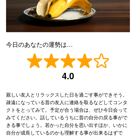
今日のあなたの運勢は…
4.0
親しい友人とリラックスした日を過ごす事ができそう。
疎遠になっている昔の友人に連絡を取るなどしてコンタ
クトをとってみて。予定が合う場合は、ぜひ今日会って
みてください。話しているうちに昔の自分の戻る事がで
きる事でしょう。若かった自分を思い出すほか、いかに
自分が成長しているのかも理解する事が出来るはずで