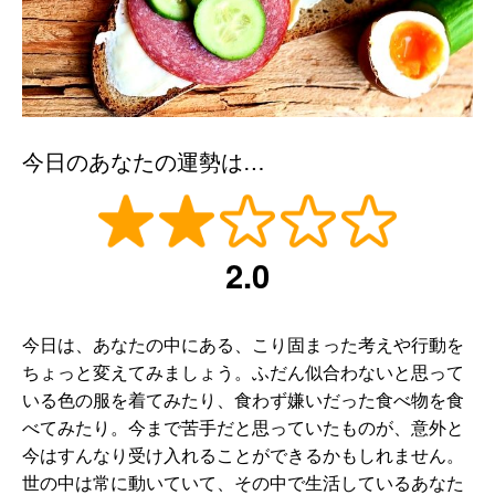
今日のあなたの運勢は…
2.0
今日は、あなたの中にある、こり固まった考えや行動を
ちょっと変えてみましょう。ふだん似合わないと思って
いる色の服を着てみたり、食わず嫌いだった食べ物を食
べてみたり。今まで苦手だと思っていたものが、意外と
今はすんなり受け入れることができるかもしれません。
世の中は常に動いていて、その中で生活しているあなた