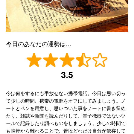
今日のあなたの運勢は…
3.5
今は何をするにも手放せない携帯電話。今日は思い切っ
て少しの時間、携帯の電源をオフにしてみましょう。ノ
ートとペンを用意し、思いついた事をノートに書き留め
たり、雑誌や新聞を読んだりして、電子機器ではないツ
ールで記録したり調べものをしましょう。少しの時間で
も携帯から離れることで、普段どれだけ自分が依存して