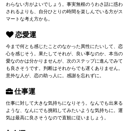
わらない方がよいでしょう。事実無根のうわさ話に惑わ
されるよりも、自分ひとりの時間を楽しんでいる方がス
マートな考え方かも。
恋愛運
今まで何とも感じたことのなかった異性にたいして、恋
心を感じそう。果たしてそれが、良い事なのか、本当の
愛なのかは分かりませんが、次のステップに進んでみて
も良さそうです。判断はそれからでも遅くありません。
意外な人が、恋の助っ人に。感謝を忘れずに。
仕事運
仕事に対して大きな気持ちになりそう。なんでも出来る
ような、なんにでも挑戦してみたいような気持ちに。運
気は最高に良さそうなので直観に従いましょう。