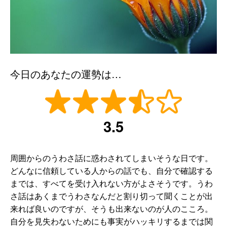
今日のあなたの運勢は…
3.5
周囲からのうわさ話に惑わされてしまいそうな日です。
どんなに信頼している人からの話でも、自分で確認する
までは、すべてを受け入れない方がよさそうです。うわ
さ話はあくまでうわさなんだと割り切って聞くことが出
来れば良いのですが、そうも出来ないのが人のこころ。
自分を見失わないためにも事実がハッキリするまでは関