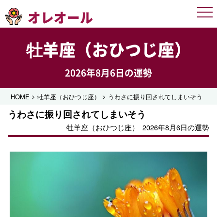
オレオール
Men
牡羊座（おひつじ座）
2026年8月6日の運勢
>
>
HOME
牡羊座（おひつじ座）
うわさに振り回されてしまいそう
うわさに振り回されてしまいそう
牡羊座（おひつじ座）
2026年8月6日の運勢