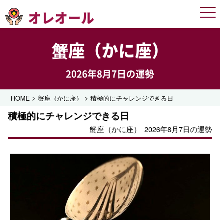
オレオール
Men
蟹座（かに座）
2026年8月7日の運勢
>
>
HOME
蟹座（かに座）
積極的にチャレンジできる日
積極的にチャレンジできる日
蟹座（かに座）
2026年8月7日の運勢