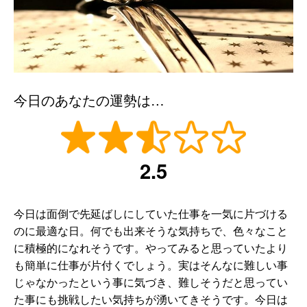
今日のあなたの運勢は…
2.5
今日は面倒で先延ばしにしていた仕事を一気に片づける
のに最適な日。何でも出来そうな気持ちで、色々なこと
に積極的になれそうです。やってみると思っていたより
も簡単に仕事が片付くでしょう。実はそんなに難しい事
じゃなかったという事に気づき、難しそうだと思ってい
た事にも挑戦したい気持ちが湧いてきそうです。今日は