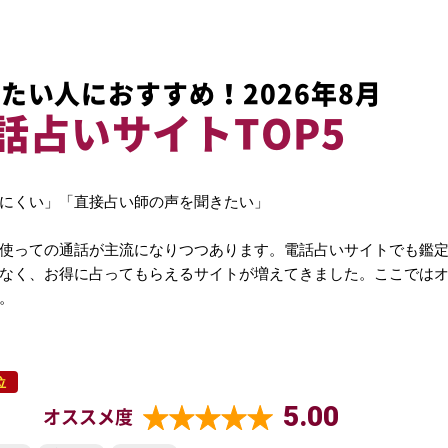
たい人におすすめ！2026年8月
話占いサイトTOP5
にくい」「直接占い師の声を聞きたい」
使っての通話が主流になりつつあります。電話占いサイトでも鑑
なく、お得に占ってもらえるサイトが増えてきました。ここでは
。
位
5.00
オススメ度