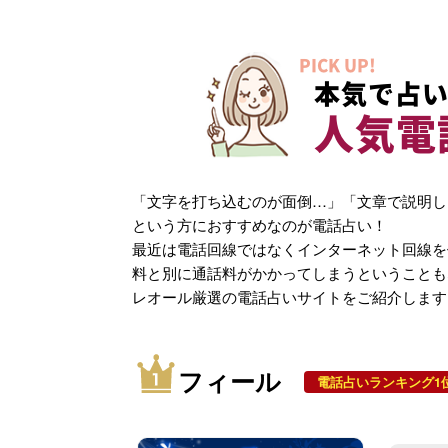
PICK UP!
本気で占い
人気電
「文字を打ち込むのが面倒…」「文章で説明し
という方におすすめなのが電話占い！
最近は電話回線ではなくインターネット回線を
料と別に通話料がかかってしまうということも
レオール厳選の電話占いサイトをご紹介します
フィール
電話占いランキング1