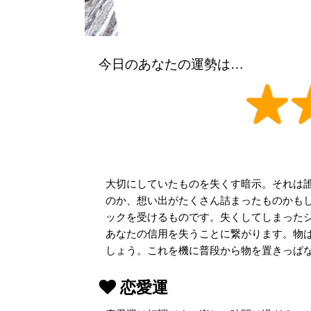
今日のあなたの運勢は…
大切にしていたものを失くす暗示。それは
のか、想い出がたくさん詰まったものかも
ックを受けるものです。失くしてしまった
あなたの信用を失うことに繋がります。物
しょう。これを機に普段から物を置きっぱ
恋愛運