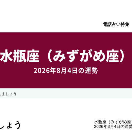
電話占い特集
水瓶座（みずがめ座
2026年8月4日の運勢
しましょう
しょう
水瓶座（みずがめ座
2026年8月4日の運