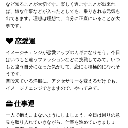
など知ることが大切です。楽しく過ごすことが出来れ
ば、嫌な仕事などが入ったとしても、乗りきれる元気も
出てきます。理想は理想で、自分に正直にいることが大
事です。
恋愛運
イメージチェンジが恋愛アップのカギになりそう。今日
はいつもと違うファッションなどに挑戦してみて。いつ
もと違う自分になった気がして、恋にも積極的になれそ
うです。
普段来ている洋服に、アクセサリーを変えるだけでも、
イメージチェンジできますので、やってみて。
仕事運
一人で抱えこまないようにしましょう。今日は周りの意
見を取り入れていきながら、仕事を進めていきましょ