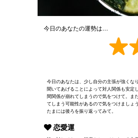
今日のあなたの運勢は…
今日のあなたは、少し自分の主張が強くな
聞いてあげることによって対人関係も安定
間関係が崩れてしまうので気をつけて。ま
てしまう可能性があるので気をつけましょ
たまには後ろを振り返ってみて。
恋愛運