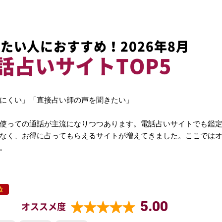
たい人におすすめ！2026年8月
話占いサイトTOP5
にくい」「直接占い師の声を聞きたい」
使っての通話が主流になりつつあります。電話占いサイトでも鑑
なく、お得に占ってもらえるサイトが増えてきました。ここでは
。
位
5.00
オススメ度