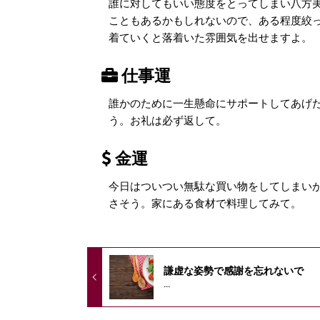
誰に対してもいい態度をとってしまい八方
こともあるかもしれないので、ある程度絞
着ていくと落着いた雰囲気を出せますよ。
仕事運
誰かのために一生懸命にサポートしてあげ
う。お礼は必ず返して。
金運
今日はついつい無駄な買い物をしてしまい
さそう。家にある食材で料理してみて。
謙虚な姿勢で感謝を忘れないで
...