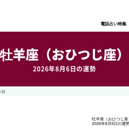
電話占い特集
牡羊座（おひつじ座
2026年8月6日の運勢
い日
牡羊座（おひつじ座
2026年8月6日の運