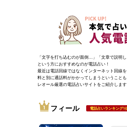
PICK UP!
本気で占い
人気電
「文字を打ち込むのが面倒…」「文章で説明し
という方におすすめなのが電話占い！
最近は電話回線ではなくインターネット回線を
料と別に通話料がかかってしまうということも
レオール厳選の電話占いサイトをご紹介します
フィール
電話占いランキング1