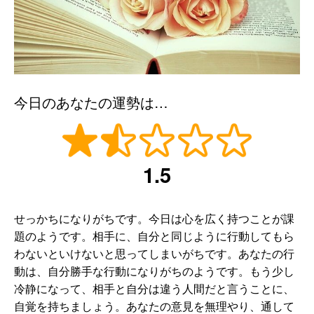
今日のあなたの運勢は…
1.5
せっかちになりがちです。今日は心を広く持つことが課
題のようです。相手に、自分と同じように行動してもら
わないといけないと思ってしまいがちです。あなたの行
動は、自分勝手な行動になりがちのようです。もう少し
冷静になって、相手と自分は違う人間だと言うことに、
自覚を持ちましょう。あなたの意見を無理やり、通して