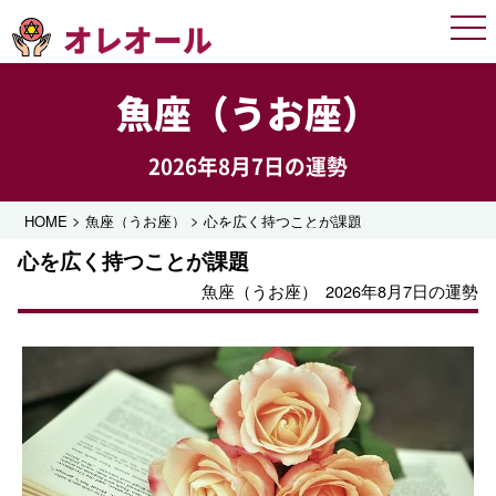
オレオール
Men
魚座（うお座）
2026年8月7日の運勢
>
>
HOME
魚座（うお座）
心を広く持つことが課題
心を広く持つことが課題
魚座（うお座）
2026年8月7日の運勢