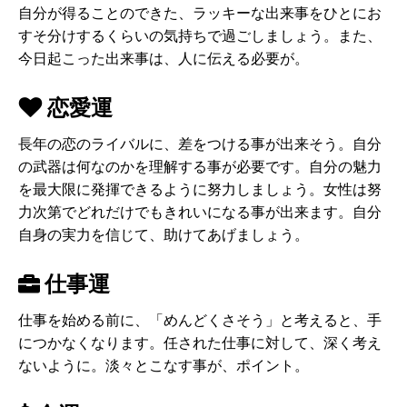
自分が得ることのできた、ラッキーな出来事をひとにお
すそ分けするくらいの気持ちで過ごしましょう。また、
今日起こった出来事は、人に伝える必要が。
恋愛運
長年の恋のライバルに、差をつける事が出来そう。自分
の武器は何なのかを理解する事が必要です。自分の魅力
を最大限に発揮できるように努力しましょう。女性は努
力次第でどれだけでもきれいになる事が出来ます。自分
自身の実力を信じて、助けてあげましょう。
仕事運
仕事を始める前に、「めんどくさそう」と考えると、手
につかなくなります。任された仕事に対して、深く考え
ないように。淡々とこなす事が、ポイント。