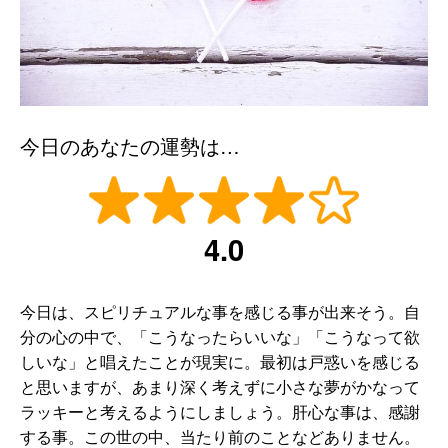
今日のあなたの運勢は…
4.0
今日は、スピリチュアルな事を感じる事が出来そう。自
分の心の中で、「こうなったらいいな」「こうなって欲
しいな」と唱えたことが現実に。最初は戸惑いを感じる
と思いますが、あまり深く考えずに小さな夢がかなって
ラッキーと考えるようにしましょう。肝心な事は、感謝
する事。この世の中、当たり前のことなどありません。