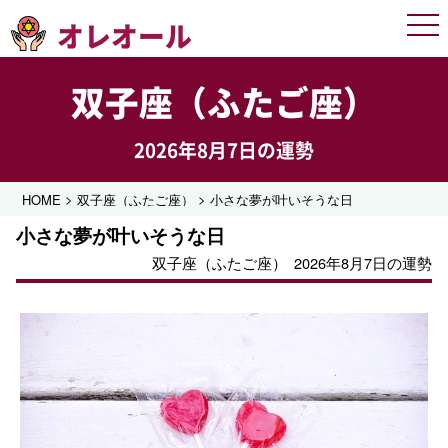
オレオール
Men
双子座（ふたご座）
2026年8月7日の運勢
>
>
HOME
双子座（ふたご座）
小さな夢が叶いそうな日
小さな夢が叶いそうな日
双子座（ふたご座）
2026年8月7日の運勢