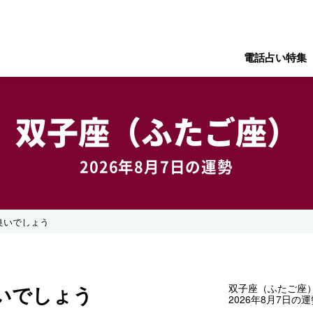
電話占い特集
双子座（ふたご座）
2026年8月7日の運勢
良いでしょう
いでしょう
双子座（ふたご座
2026年8月7日の運