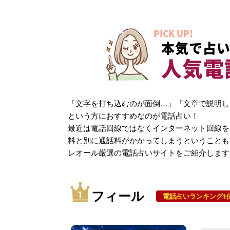
PICK UP!
本気で占い
人気電
「文字を打ち込むのが面倒…」「文章で説明し
という方におすすめなのが電話占い！
最近は電話回線ではなくインターネット回線を
料と別に通話料がかかってしまうということも
レオール厳選の電話占いサイトをご紹介します
フィール
電話占いランキング1