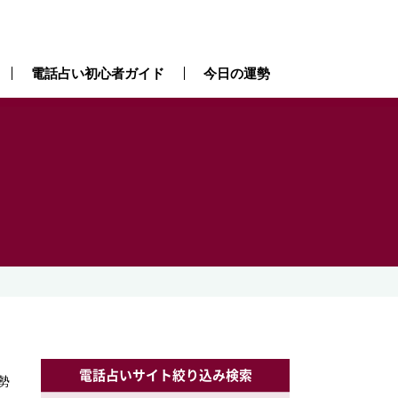
電話占い初心者ガイド
今日の運勢
）
電話占いサイト絞り込み検索
勢