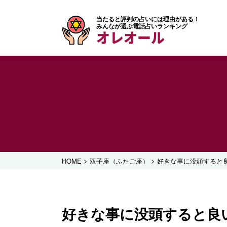
当たると評判の占いには理由がある！
みんなが選ぶ電話占いランキング
オレオール
>
>
HOME
双子座（ふたご座）
好きな事に没頭すると
好きな事に没頭すると良