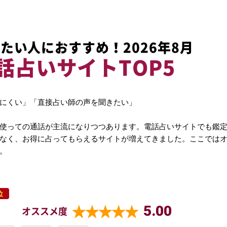
たい人におすすめ！2026年8月
話占いサイトTOP5
にくい」「直接占い師の声を聞きたい」
使っての通話が主流になりつつあります。電話占いサイトでも鑑
なく、お得に占ってもらえるサイトが増えてきました。ここでは
。
位
5.00
オススメ度