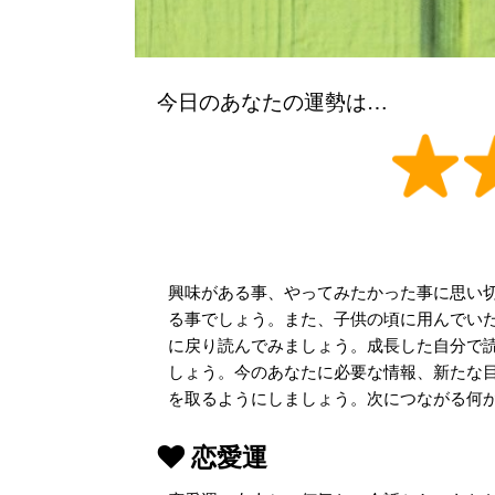
今日のあなたの運勢は…
興味がある事、やってみたかった事に思い
る事でしょう。また、子供の頃に用んでい
に戻り読んでみましょう。成長した自分で
しょう。今のあなたに必要な情報、新たな
を取るようにしましょう。次につながる何
恋愛運