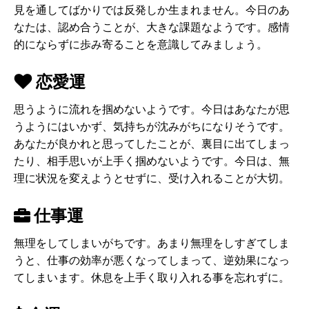
見を通してばかりでは反発しか生まれません。今日のあ
なたは、認め合うことが、大きな課題なようです。感情
的にならずに歩み寄ることを意識してみましょう。
恋愛運
思うように流れを掴めないようです。今日はあなたが思
うようにはいかず、気持ちが沈みがちになりそうです。
あなたが良かれと思ってしたことが、裏目に出てしまっ
たり、相手思いが上手く掴めないようです。今日は、無
理に状況を変えようとせずに、受け入れることが大切。
仕事運
無理をしてしまいがちです。あまり無理をしすぎてしま
うと、仕事の効率が悪くなってしまって、逆効果になっ
てしまいます。休息を上手く取り入れる事を忘れずに。