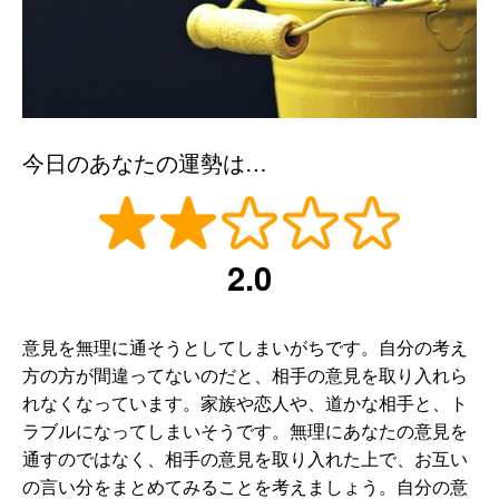
今日のあなたの運勢は…
2.0
意見を無理に通そうとしてしまいがちです。自分の考え
方の方が間違ってないのだと、相手の意見を取り入れら
れなくなっています。家族や恋人や、道かな相手と、ト
ラブルになってしまいそうです。無理にあなたの意見を
通すのではなく、相手の意見を取り入れた上で、お互い
の言い分をまとめてみることを考えましょう。自分の意