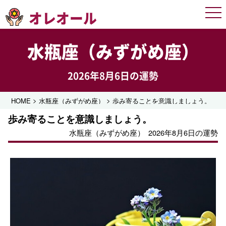
オレオール
Men
水瓶座（みずがめ座）
2026年8月6日の運勢
>
>
HOME
水瓶座（みずがめ座）
歩み寄ることを意識しましょう。
歩み寄ることを意識しましょう。
水瓶座（みずがめ座）
2026年8月6日の運勢