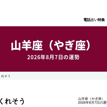
電話占い特集
山羊座（やぎ座）
2026年8月7日の運勢
くれそう
くれそう
山羊座（やぎ座）
2026年8月7日の運