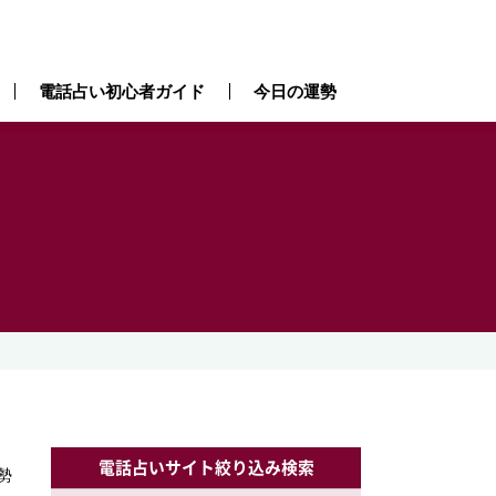
電話占い初心者ガイド
今日の運勢
電話占いサイト絞り込み検索
勢