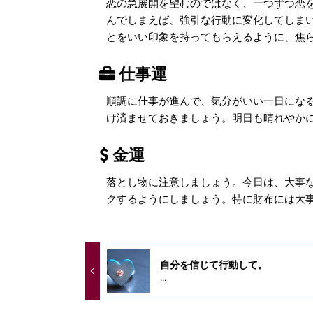
恋の急展開を望むのではなく、一つずつ恋
んでしまえば、強引な行動に変化してしま
とをいい印象を持ってもらえるように、焦
仕事運
順調に仕事が進んで、気分がいい一日にな
け済ませておきましょう。明日も晴れやか
金運
落とし物に注意しましょう。今日は、大事
クするようにしましょう。特に財布には大
自分を信じて行動して。
...