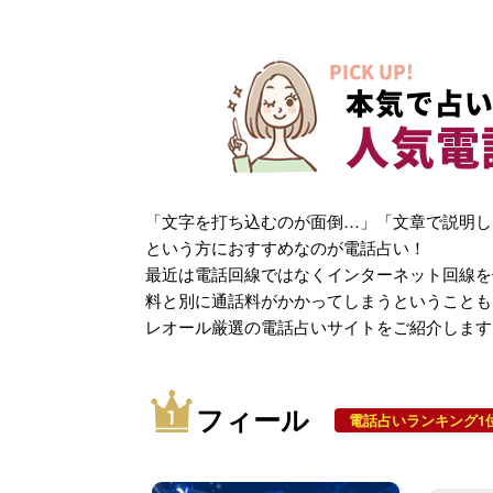
PICK UP!
本気で占い
人気電
「文字を打ち込むのが面倒…」「文章で説明し
という方におすすめなのが電話占い！
最近は電話回線ではなくインターネット回線を
料と別に通話料がかかってしまうということも
レオール厳選の電話占いサイトをご紹介します
フィール
電話占いランキング1