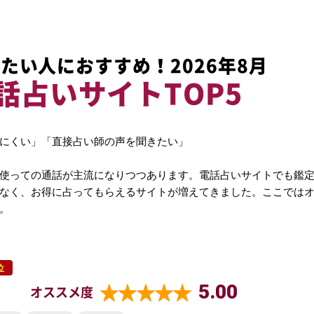
たい人におすすめ！2026年8月
話占いサイトTOP5
にくい」「直接占い師の声を聞きたい」
使っての通話が主流になりつつあります。電話占いサイトでも鑑
なく、お得に占ってもらえるサイトが増えてきました。ここでは
。
位
5.00
オススメ度