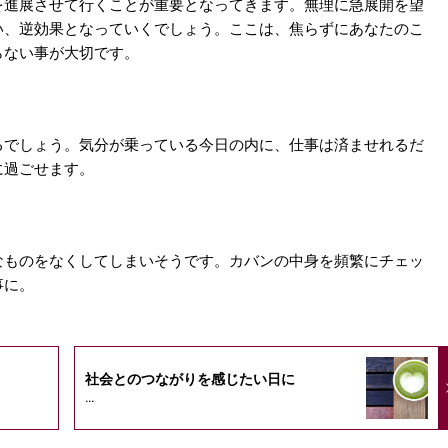
を進展させて行くことが重要となってきます。無理に急展開を望
い、逆効果となっていくでしょう。ここは、焦らずにあなたのこ
らない事が大切です。
るでしょう。気分が乗っている今日の内に、仕事は済ませれるだ
に過ごせます。
なものをなくしてしまいそうです。カバンの中身を頻繁にチェッ
事に。
社会とのつながりを感じたい日に
...