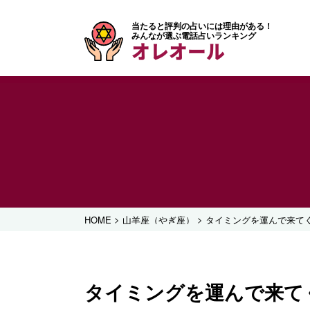
当たると評判の占いには理由がある！
みんなが選ぶ電話占いランキング
オレオール
>
>
HOME
山羊座（やぎ座）
タイミングを運んで来て
タイミングを運んで来て