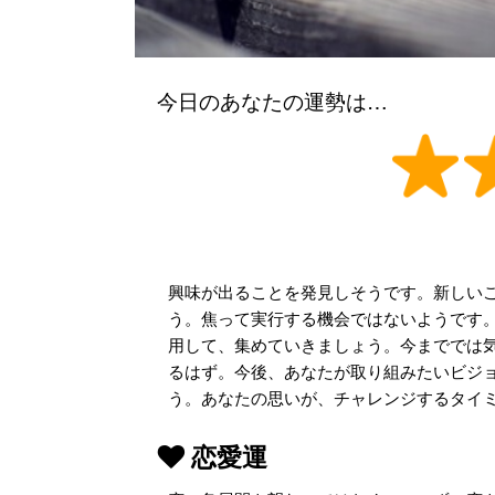
今日のあなたの運勢は…
興味が出ることを発見しそうです。新しい
う。焦って実行する機会ではないようです
用して、集めていきましょう。今まででは
るはず。今後、あなたが取り組みたいビジ
う。あなたの思いが、チャレンジするタイ
恋愛運