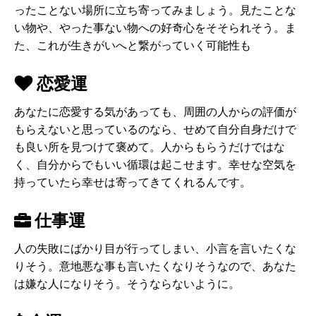
ったことない場所に立ち寄ってみましょう。見たことな
い物や、やった事ない物への好奇心をそそられそう。ま
た、これが生きがいへと繋がっていく可能性も
恋愛運
あなたに恋愛する気があっても、周囲の人からの評価が
もらえないと思っているのなら、せめて自分自身だけで
も良い所を見つけて褒めて。人からもらうだけではな
く、自分からでもいい循環は起こせます。幸せな空気を
持っていたら幸せは寄ってきてくれるんです。
仕事運
人の失敗にばかり目が行ってしまい、小言を言いたくな
りそう。意地悪な事も言いたくなりそうなので、あなた
は嫌な人になりそう。そうならないように。