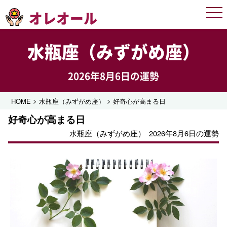
オレオール
Men
水瓶座（みずがめ座）
2026年8月6日の運勢
>
>
HOME
水瓶座（みずがめ座）
好奇心が高まる日
好奇心が高まる日
水瓶座（みずがめ座）
2026年8月6日の運勢