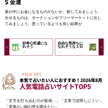
金運
家の中にお金になるものがないか、探してみましょう。
出せるものは、オークションやフリーマーケットに出し
てみましょう。思っているよりも良い結果が
好奇心旺盛にな
自由な気持ちに
れそう
なれそうな１日
...
...
PICK UP!
本気で占いたい人におすすめ！2026年8月
人気電話占いサイトTOP5
「文字を打ち込むのが面倒…」「文章で説明しにくい」
「直接占い師の声を聞きたい」