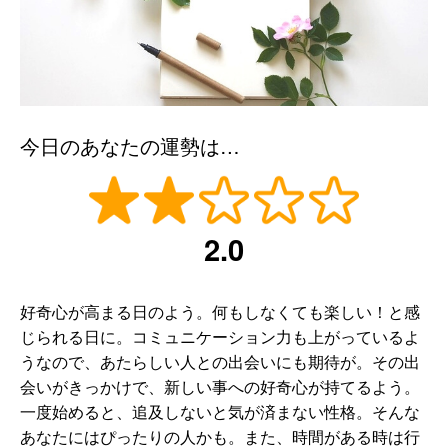
今日のあなたの運勢は…
2.0
好奇心が高まる日のよう。何もしなくても楽しい！と感
じられる日に。コミュニケーション力も上がっているよ
うなので、あたらしい人との出会いにも期待が。その出
会いがきっかけで、新しい事への好奇心が持てるよう。
一度始めると、追及しないと気が済まない性格。そんな
あなたにはぴったりの人かも。また、時間がある時は行