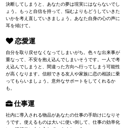
決断してしまうと、あなたの夢は現実にはならないでし
ょう。もっと自信を持って、悩むよりもどうしていきた
いかを考え直していきましょう。あなた自身の心の声に
耳を傾けて。
恋愛運
自分を取り戻せなくなってしまいがち。色々な出来事が
重なって、不安を抱え込んでしまいそうです。一人で考
え込んでしまうと、間違った方向へ行ってしまう可能性
が高くなります。信頼できる友人や家族に恋の相談に乗
ってもらいましょう。意外なサポートをしてくれるか
も。
仕事運
社内に導入される物品があなたの仕事の手助けになりそ
うです。使えるものは大いに使い倒して、仕事の効率化