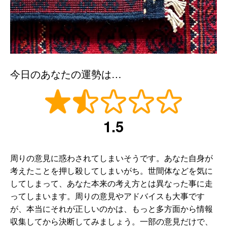
今日のあなたの運勢は…
1.5
周りの意見に惑わされてしまいそうです。あなた自身が
考えたことを押し殺してしまいがち。世間体などを気に
してしまって、あなた本来の考え方とは異なった事に走
ってしまいます。周りの意見やアドバイスも大事です
が、本当にそれが正しいのかは、もっと多方面から情報
収集してから決断してみましょう。一部の意見だけで、