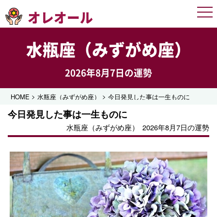
オレオール
Men
水瓶座（みずがめ座）
2026年8月7日の運勢
>
>
HOME
水瓶座（みずがめ座）
今日発見した事は一生ものに
今日発見した事は一生ものに
水瓶座（みずがめ座）
2026年8月7日の運勢