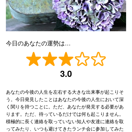
今日のあなたの運勢は…
3.0
あなたの今後の人生を左右する大きな出来事が起こりそ
う。今日発見したことはあなたの今後の人生において深
く関りを持つことに。ただ、あなたが発見する必要があ
ります。ただ、待っているだけでは何も起こりません。
積極的に長く連絡を取っていない知人や友達に連絡を取
ってみたり、いつも避けてきたランチ会に参加してみた