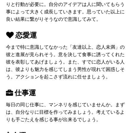
りと行動が必要に。自分のアイデアは人に聞いてもらう
事によって大きく成長していきます。思っていた以上に
良い結果に繋がりそうなので意識してみて。
恋愛運
今まで特に意識してなかった「友達以上、恋人未満」の
彼と進展が見られそう。意を決して食事に誘ってくれた
彼を表彰してあげましょう。また、すでに恋人がいる人
は、彼よりも魅力を感じてしまう男性が現れて困惑しそ
う。アクションを起こさず流れに任せましょう。
仕事運
毎日の同じ仕事に、マンネリを感じていませんか。まず
は、自分なりに目標を作ってみましょう。考えているよ
りも手ごたえを感じる事が出来るでしょう。