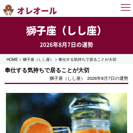
オレオール
Men
獅子座（しし座）
2026年8月7日の運勢
>
>
HOME
獅子座（しし座）
奉仕する気持ちで居ることが大切
奉仕する気持ちで居ることが大切
獅子座（しし座）
2026年8月7日の運勢