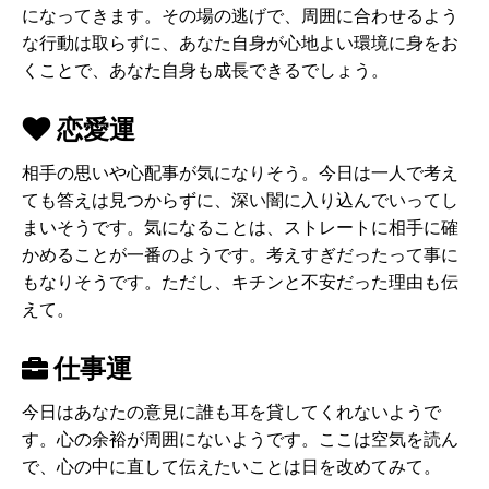
になってきます。その場の逃げで、周囲に合わせるよう
な行動は取らずに、あなた自身が心地よい環境に身をお
くことで、あなた自身も成長できるでしょう。
恋愛運
相手の思いや心配事が気になりそう。今日は一人で考え
ても答えは見つからずに、深い闇に入り込んでいってし
まいそうです。気になることは、ストレートに相手に確
かめることが一番のようです。考えすぎだったって事に
もなりそうです。ただし、キチンと不安だった理由も伝
えて。
仕事運
今日はあなたの意見に誰も耳を貸してくれないようで
す。心の余裕が周囲にないようです。ここは空気を読ん
で、心の中に直して伝えたいことは日を改めてみて。