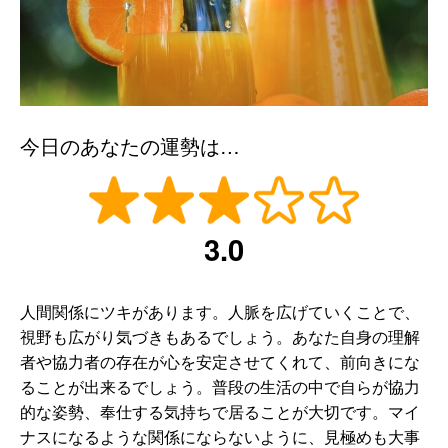
今日のあなたの運勢は…
3.0
人間関係にツキがあります。人脈を広げていくことで、
視野も広がり気づきもあるでしょう。あなた自身の理解
者や協力者の存在が心を安定させてくれて、前向きにな
ることが出来るでしょう。普段の生活の中で自らが協力
的な姿勢、奉仕する気持ちで居ることが大切です。マイ
ナスになるような関係にならないように、見極めも大事